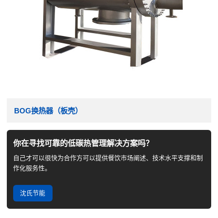
BOG换热器（板壳）
你在寻找可靠的低碳热管理解决方案吗？
自己才可以很快为合作方可以提供餐饮市场阐述、技术水平支撑和制
作化服务性。
沈氏节能