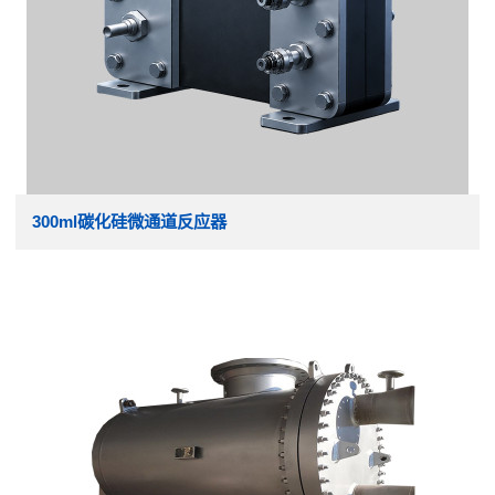
300ml碳化硅微通道反应器