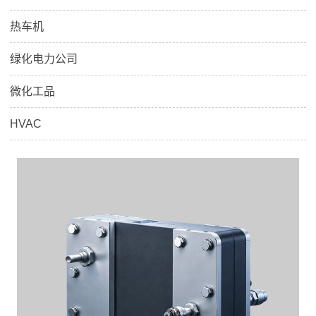
热车机
绿化电力公司
微化工品
HVAC