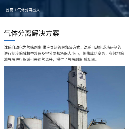
首页
/ 气休分离出来
气体分离解决方案
沈氏自动化为气味剥离 供应导热管解释决方式，沈氏自动化成功研制的
进行制冷缩减机中冷器及空分冷却塔器大小小，传热成功率高，有效地缩
减气味进行缩减引来的气温升，提供了气味剥离 成功率。