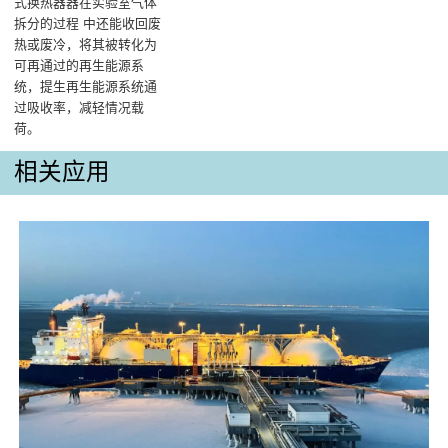
式换热器器在实验室气体
拆分的过程 中还能收回废
热或废冷，将其被转化为
可再通过的再生能源系
统，提生再生能源系统通
过吸收率，减轻情况载
荷。
相关应用