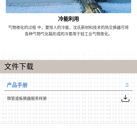
冷能利用
气物夜化的过程 中，要惊人的冷能，沈氏新材料技术的热交换器可将
各种气物气化箱形成的冷要用于轻工业气物夜化。
文件下载
产品手册
微管道板换器服务样册