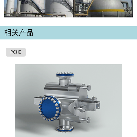
相关产品
PCHE