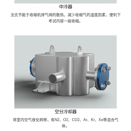
中冷器
沈氏节能于收缩机排气阀的散热，减少收缩气的温度因素，便利下
考试内容一级收缩。
空分冷却器
将室内空气夜化转移，有N2、O2、CO2、Ar、Kr、Xe等混合气
体。