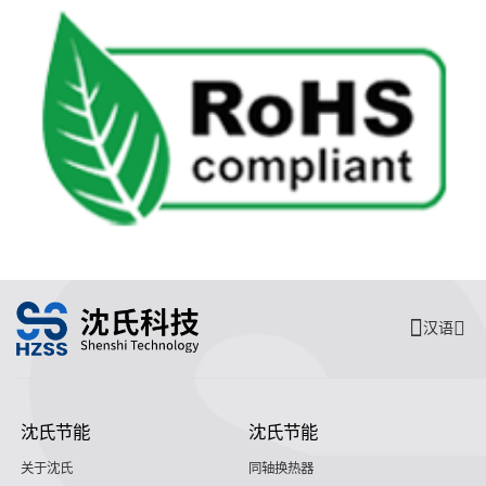
汉语
沈氏节能
沈氏节能
关于沈氏
同轴换热器