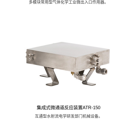
多模块常用型气体化学工业微出入口作用器。
集成式微通道反应装置ATR-150
互通型水射流电学研发部门机械设备。