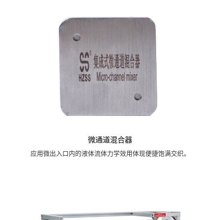
微通道混合器
应用微出入口内的液体流体力学效用体现便捷饱满交织。