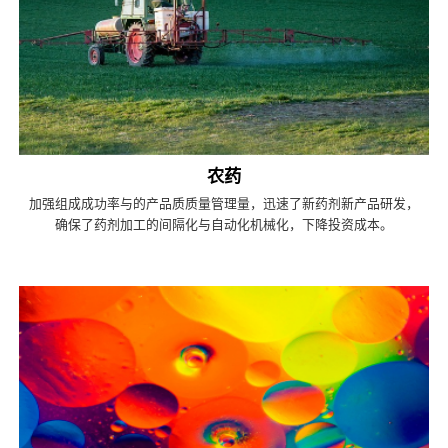
农药
加强组成成功率与的产品质质量管理量，迅速了新药剂新产品研发，
确保了药剂加工的间隔化与自动化机械化，下降投资成本。