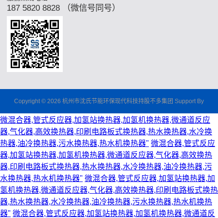
187 5820 8828 （微信号同号）
Copyright © 2026 杭州市沈氏节能环保现代科技持股不多集团 Support By
微混合器,管式反应器,加氢站换热器,加氢机换热器,微通道反应
器,气化器,高效换热器,印刷电路板式换热器,热水换热器,水冷换
热器,油冷换热器,污水换热器,热水机换热器"
微混合器,管式反应
器,加氢站换热器,加氢机换热器,微通道反应器,气化器,高效换热
器,印刷电路板式换热器,热水换热器,水冷换热器,油冷换热器,污
水换热器,热水机换热器"
微混合器,管式反应器,加氢站换热器,加
氢机换热器,微通道反应器,气化器,高效换热器,印刷电路板式换热
器,热水换热器,水冷换热器,油冷换热器,污水换热器,热水机换热
器"
微混合器,管式反应器,加氢站换热器,加氢机换热器,微通道反