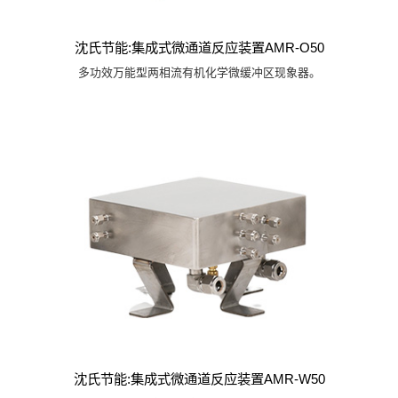
沈氏节能:集成式微通道反应装置AMR-O50
多功效万能型两相流有机化学微缓冲区现象器。
沈氏节能:集成式微通道反应装置AMR-W50