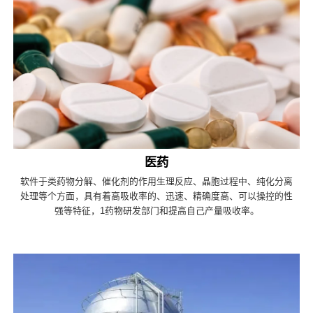
医药
软件于类药物分解、催化剂的作用生理反应、晶胞过程中、纯化分离
处理等个方面，具有着高吸收率的、迅速、精确度高、可以操控的性
强等特征，1药物研发部门和提高自己产量吸收率。