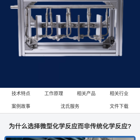
技术特点
工作原理
相关产品
相关行业
案例故事
沈氏服务
文件下载
为什么选择微型化学反应而非传统化学反应?