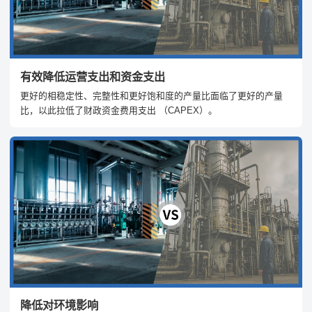
有效降低运营支出和资金支出
更好的相稳定性、完整性和更好饱和度的产量比面临了更好的产量
比，以此拉低了财政资金费用支出 （CAPEX）。
降低对环境影响