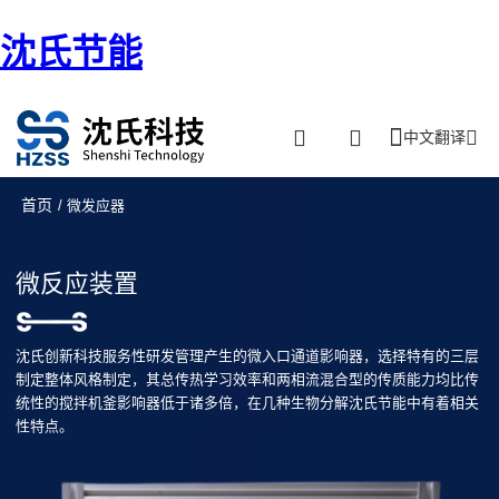
沈氏节能
中文翻译
首页
/ 微发应器
微反应装置
沈氏创新科技服务性研发管理产生的微入口通道影响器，选择特有的三层
制定整体风格制定，其总传热学习效率和两相流混合型的传质能力均比传
统性的搅拌机釜影响器低于诸多倍，在几种生物分解沈氏节能中有着相关
性特点。