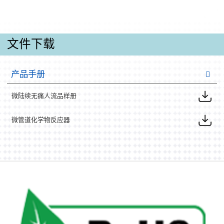
文件下载
产品手册
微陆续无痛人流品样册
微管道化学物反应器