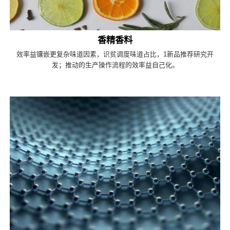
香精香料
效率益镶嵌更复杂味道因素，识贫调度味道占比，1新品推荐研究开
发；推动的生产操作流程的效率益自己化。