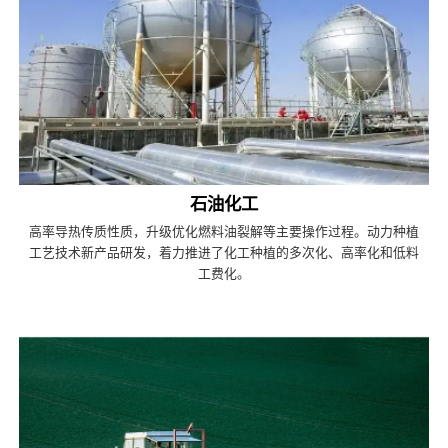
石油化工
高率导热传质性质，升级优化燃料油裂解等主要操作过程。动力种植
工艺技术新产品研发，着力推进了化工种植的多次化、高率化和低料
工费化。