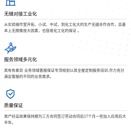
无缝对接工业化
从实验操作室开拓、小试、中试，到化工化大的生产无缝合作合作，且基
本上无图像放大因素，也容易化工化的保证 。
服务领域多元化
其有有差异 业务领域客服保证专顶规划以其全屋定制服务培训,尽力充分
满足客服的不同的业务需求。
质量保证
类产好品效果保持期为三方合同签订劳动合同后17个月一些加入应用后大
半年。