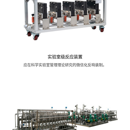
实验室级反应装置
应在科学实验室管理理论研究的微信化反响装制。