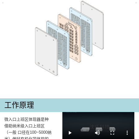
工作原理
微入口上班区体现器是种
借助纳米级入口上班区
（一般 口径在100~5000纳
米）做好有机化学体现的