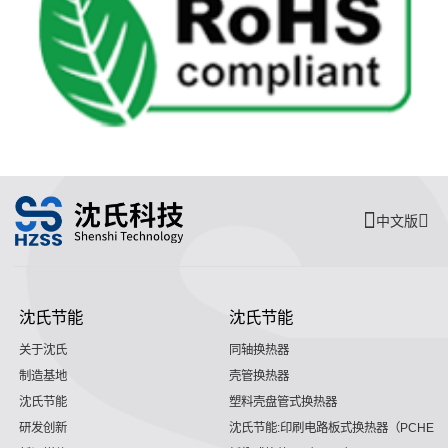
中文版
沈氏节能
沈氏节能
关于沈氏
同轴换热器
制造基地
壳管换热器
沈氏节能
塑料壳盘管式换热器
研发创新
沈氏节能:印刷电路板式换热器（PCHE）