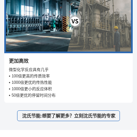
更加高效
微型化学反应具有几乎
• 100倍更高的传质效率
• 1000倍更优的传热性能
• 1000倍更小的反应体积
• 50倍更优的停留时间分布
沈氏节能:想要了解更多？立刻沈氏节能的专家