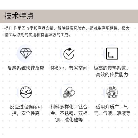
技术特点
提升 作用回收率和產品含量，解除健康风险点，缩减生產周期性，极大
减少萃取剂的实用和有害垃圾的生成。
反应系统快速反应
体积小，节省空间
极高的传热系数，
高效的传质能力
反应过程连续可
材料多样化：钛合
适用介质广：气
控，安全性高
金、不锈钢、双相
气、气液、液液等
钢、碳化硅等