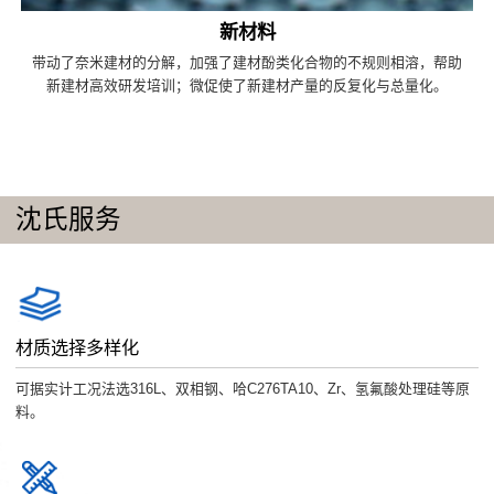
新材料
带动了奈米建材的分解，加强了建材酚类化合物的不规则相溶，帮助
新建材高效研发培训；微促使了新建材产量的反复化与总量化。
沈氏服务
材质选择多样化
可据实计工况法选316L、双相钢、哈C276TA10、Zr、氢氟酸处理硅等原
料。