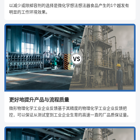
以减少或除掉容剂的选择是微化学想法想法器食品产生的1个越发有
明显的工作环境效果。
更好地提升产品与流程质量
微形物理化学工业企业反馈基于其精度的物理化学工业企业反馈把
控，可以保证从测试室到工业企业生育的高速一直的厂品质保证量。