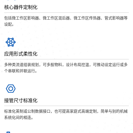
核心器件定制化
包括微工作区影响器、微工作区混后器、微工作区传热器、管式影响器等
设配。
应用形式柔性化
多种类流道组装规划，可多股物料，设计布局控温，可推动设定运行或多
个串联和并联运行。
接管尺寸标准化
标准化英制或公制数据接口，也可提高家庭式高端定制，简单与别的机械
系统化间的相连。