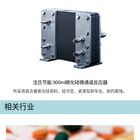
沈氏节能:300ml碳化硅微通道反应器
所采用高含量氧化硅用料，轻评定、紧凑型轿车化、耐的腐蚀。
相关行业