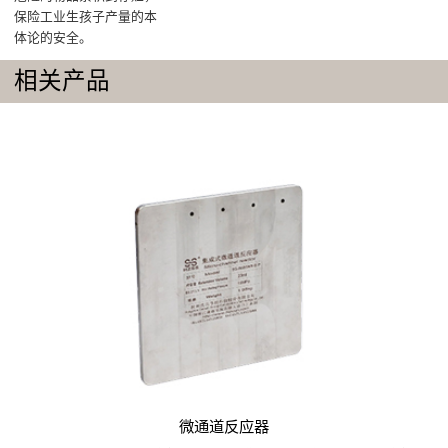
保险工业生孩子产量的本
体论的安全。
相关产品
微通道反应器