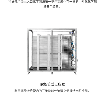
将好几个微出入口化学想法第一单元集成化在一身的小形化化学想
法安全装置。
螺旋管式反应器
利用螺旋叶片管内的三维旋转外流建立便捷结合和冷却。