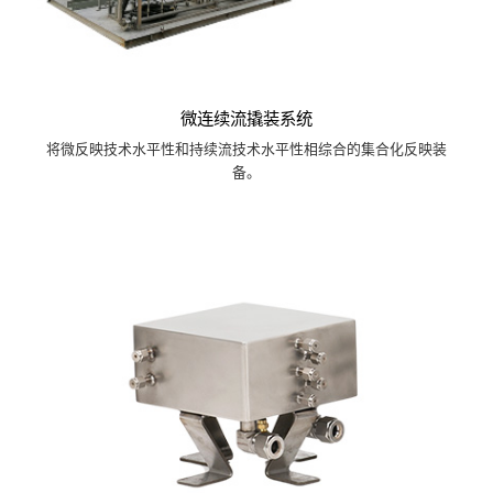
微连续流撬装系统
将微反映技术水平性和持续流技术水平性相综合的集合化反映装
备。