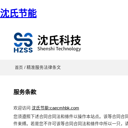
沈氏节能
/ 精准服务法律条文
首页
服务条款
欢迎访问
沈氏节能:caecmhbk.com
您须遵照下述合同合同法和條件以操作本站点。该等合同合
件束缚。若是您不许可该等合同合同法和條件中所以一只，请也不