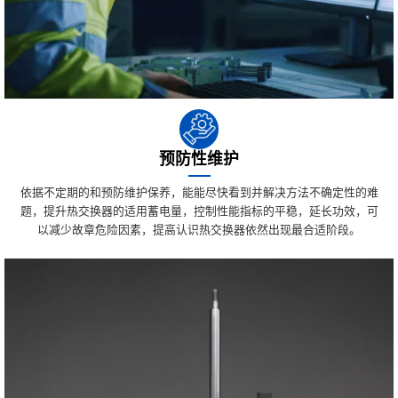
预防性维护
依据不定期的和预防维护保养，能能尽快看到并解决方法不确定性的难
题，提升热交换器的适用蓄电量，控制性能指标的平稳，延长功效，可
以减少故章危险因素，提高认识热交换器依然出现最合适阶段。