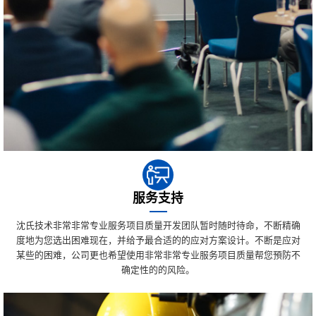
服务支持
沈氏技术非常非常专业服务项目质量开发团队暂时随时待命，不断精确
度地为您选出困难现在，并给予最合适的的应对方案设计。不断是应对
某些的困难，公司更也希望使用非常非常专业服务项目质量帮您預防不
确定性的的风险。