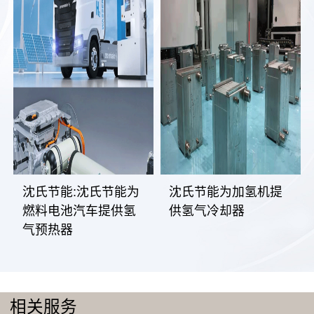
沈氏节能:沈氏节能为
沈氏节能为加氢机提
燃料电池汽车提供氢
供氢气冷却器
气预热器
相关服务