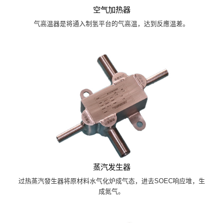
空气加热器
气高温器是将通入制氢平台的气高温，达到反應温差。
蒸汽发生器
过热蒸汽發生器将原材料水气化炉成气态，进去SOEC响应堆，生
成氮气。