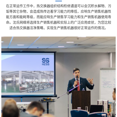
在正常运作工作中，热交换器组织结构检修通道可以会沉积水解物、污
垢等其它杂物，会造成热传达着学习能力的降低，应响生产销售机器性
能方面和能耗等级，而能应响生产销售学习能力和生产销售机器使用寿
命。沈氏网络将选择生产销售机器和实际上的广泛应用症状，为您比较
适合热交换器洁净策略，实现生产销售机器很好正常运作的情况。