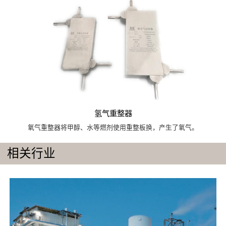
氢气重整器
氧气重整器将甲醇、水等燃剂使用重整板换，产生了氧气。
相关行业