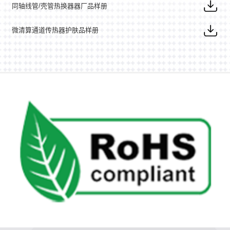
同轴线管/壳管热换器器厂品样册
微清算通道传热器护肤品样册