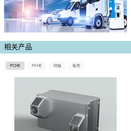
相关产品
PCHE
PFHE
同轴
板壳