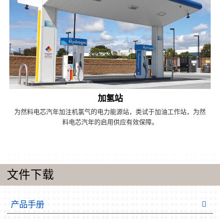
加氢站
为然料电芯汽年加注机氯气的电力能源站，类试于加油工作站，为然
料电芯汽年的启用供应有效保障。
文件下载
产品手册