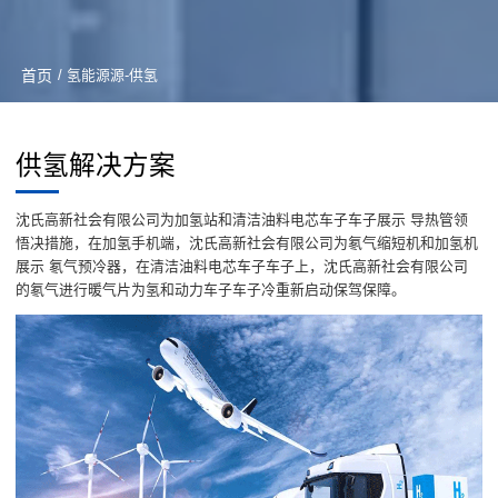
首页
/ 氢能源源-供氢
供氢解决方案
沈氏高新社会有限公司为加氢站和清洁油料电芯车子车子展示 导热管领
悟决措施，在加氢手机端，沈氏高新社会有限公司为氡气缩短机和加氢机
展示 氡气预冷器，在清洁油料电芯车子车子上，沈氏高新社会有限公司
的氡气进行暖气片为氢和动力车子车子冷重新启动保驾保障。