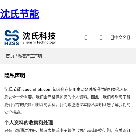
沈氏节能
中文名
首页
/ 私密严正声明
隐私声明
沈氏节能:caecmhbk.com
知晓您在使用本网站时所提供的相关私人信
息安全十分重要。我们会严格保护您的个人资料。因此，我们希望您了解
我们保存的资料和删除的资料。我们希望通过本隐私声明让您了解我们的
安全措施。
个人资料的收集和处理
只有当您通过注册、填写表格或电子邮件（为产品或服务订购，有关需订