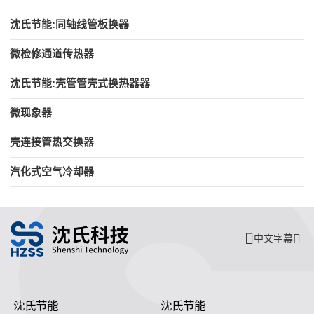
沈氏节能:同轴线管板换器
微检修通道传热器
沈氏节能:壳管管壳式换热器器
微现象器
壳连接管热交换器
汽化式空气冷却器
中文字幕
沈氏节能
沈氏节能