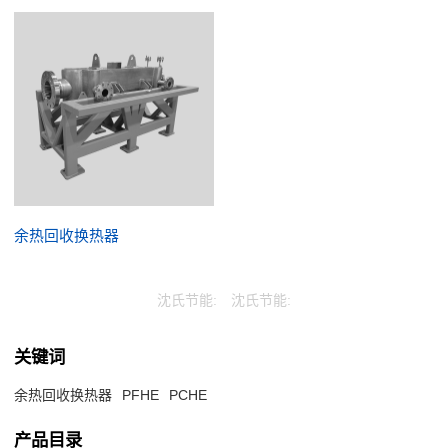
余热回收换热器
沈氏节能:
沈氏节能:
关键词
余热回收换热器
PFHE
PCHE
产品目录